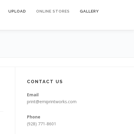
UPLOAD
ONLINE STORES
GALLERY
CONTACT US
Email
print@emiprintworks.com
Phone
(928) 771-8601